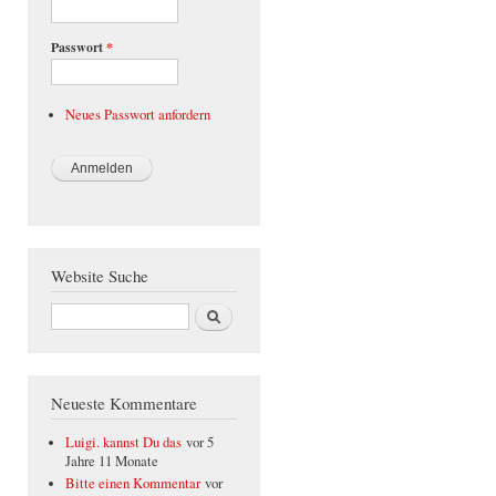
Passwort
*
Neues Passwort anfordern
Website Suche
Suche
Neueste Kommentare
Luigi. kannst Du das
vor 5
Jahre 11 Monate
Bitte einen Kommentar
vor