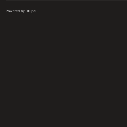
Powered by
Drupal