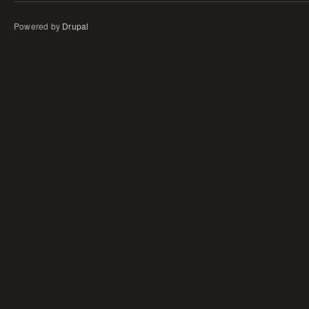
Powered by
Drupal