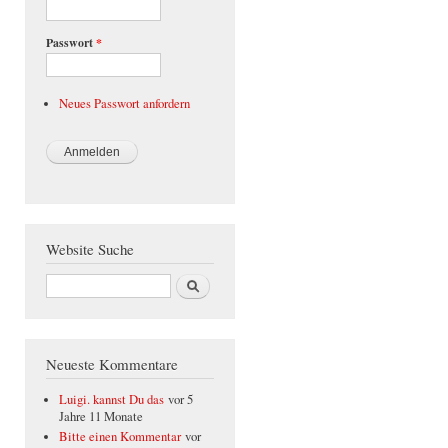
Passwort
*
Neues Passwort anfordern
Website Suche
Suche
Neueste Kommentare
Luigi. kannst Du das
vor 5
Jahre 11 Monate
Bitte einen Kommentar
vor