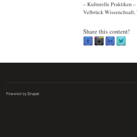
– Kulturelle Praktiken –
Velbrück Wissenchsaft, 
Share this content!
Powered by
Drupal