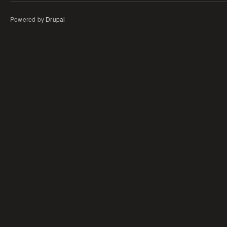
Powered by
Drupal