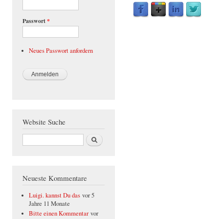
Passwort
*
Neues Passwort anfordern
Website Suche
Suche
Neueste Kommentare
Luigi. kannst Du das
vor 5
Jahre 11 Monate
Bitte einen Kommentar
vor