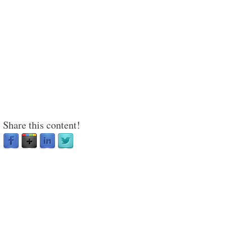
Share this content!