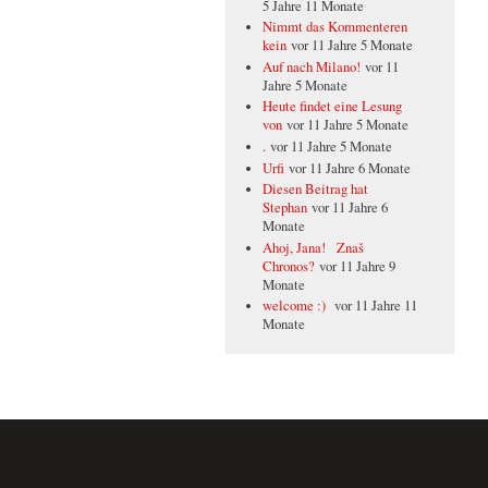
5 Jahre 11 Monate
Nimmt das Kommenteren
kein
vor 11 Jahre 5 Monate
Auf nach Milano!
vor 11
Jahre 5 Monate
Heute findet eine Lesung
von
vor 11 Jahre 5 Monate
.
vor 11 Jahre 5 Monate
Urfi
vor 11 Jahre 6 Monate
Diesen Beitrag hat
Stephan
vor 11 Jahre 6
Monate
Ahoj, Jana! Znaš
Chronos?
vor 11 Jahre 9
Monate
welcome :)
vor 11 Jahre 11
Monate