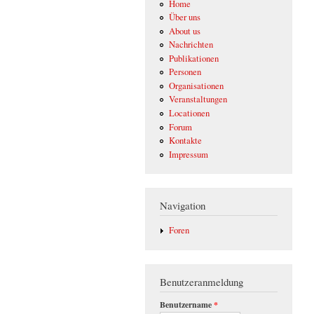
Home
Über uns
About us
Nachrichten
Publikationen
Personen
Organisationen
Veranstaltungen
Locationen
Forum
Kontakte
Impressum
Navigation
Foren
Benutzeranmeldung
Benutzername
*