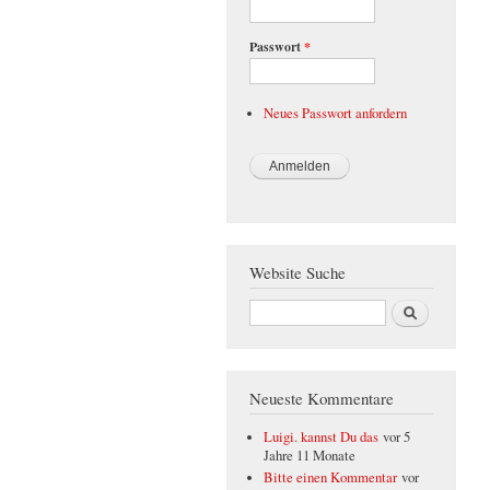
Passwort
*
Neues Passwort anfordern
Website Suche
Suche
Neueste Kommentare
Luigi. kannst Du das
vor 5
Jahre 11 Monate
Bitte einen Kommentar
vor