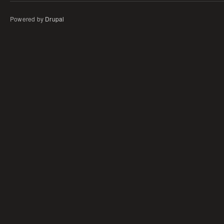
Powered by
Drupal