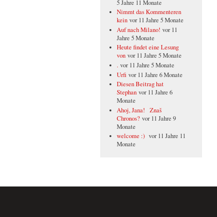
5 Jahre 11 Monate
Nimmt das Kommenteren
kein
vor 11 Jahre 5 Monate
Auf nach Milano!
vor 11
Jahre 5 Monate
Heute findet eine Lesung
von
vor 11 Jahre 5 Monate
.
vor 11 Jahre 5 Monate
Urfi
vor 11 Jahre 6 Monate
Diesen Beitrag hat
Stephan
vor 11 Jahre 6
Monate
Ahoj, Jana! Znaš
Chronos?
vor 11 Jahre 9
Monate
welcome :)
vor 11 Jahre 11
Monate