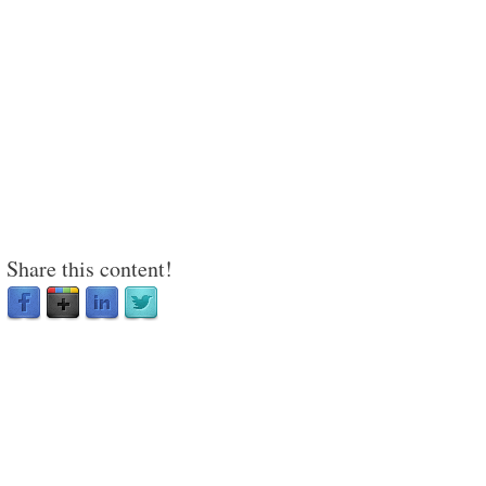
Share this content!