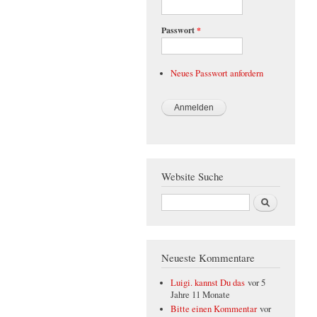
Passwort
*
Neues Passwort anfordern
Website Suche
Suche
Neueste Kommentare
Luigi. kannst Du das
vor 5
Jahre 11 Monate
Bitte einen Kommentar
vor