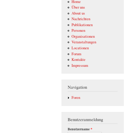
Home
Über uns
About us
Nachrichten
Publikationen
Personen
Organisationen
Veranstaltungen
Locationen
Forum
Kontakte
Impressum
Navigation
Foren
Benutzeranmeldung
Benutzername
*