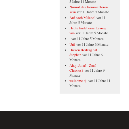
5 Jahre 11 Monate
Nimmt das Kommenteren
kein
vor 11 Jahre 5 Monate
Auf nach Milano!
vor 11
Jahre 5 Monate
Heute findet eine Lesung
von
vor 11 Jahre 5 Monate
.
vor 11 Jahre 5 Monate
Urfi
vor 11 Jahre 6 Monate
Diesen Beitrag hat
Stephan
vor 11 Jahre 6
Monate
Ahoj, Jana! Znaš
Chronos?
vor 11 Jahre 9
Monate
welcome :)
vor 11 Jahre 11
Monate