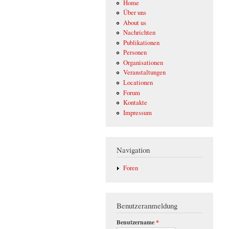
Home
Über uns
About us
Nachrichten
Publikationen
Personen
Organisationen
Veranstaltungen
Locationen
Forum
Kontakte
Impressum
Navigation
Foren
Benutzeranmeldung
Benutzername
*