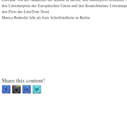
den Literaturpreis der Europäischen Union und den Kranichsteiner Literaturpr
den Preis der LiterTour Nord.
Marica Bodrožić lebt als freie Schriftstellerin in Berlin.
Share this content!