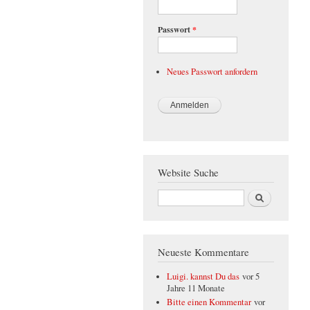
Passwort
*
Neues Passwort anfordern
Website Suche
Suche
Neueste Kommentare
Luigi. kannst Du das
vor 5
Jahre 11 Monate
Bitte einen Kommentar
vor