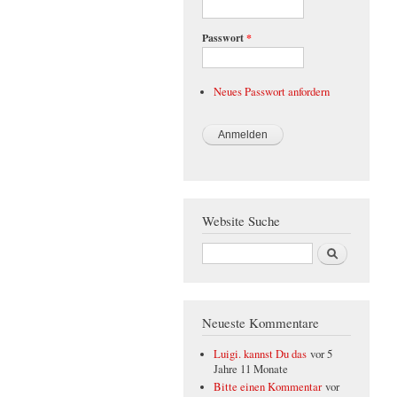
Passwort
*
Neues Passwort anfordern
Website Suche
Suche
Neueste Kommentare
Luigi. kannst Du das
vor 5
Jahre 11 Monate
Bitte einen Kommentar
vor