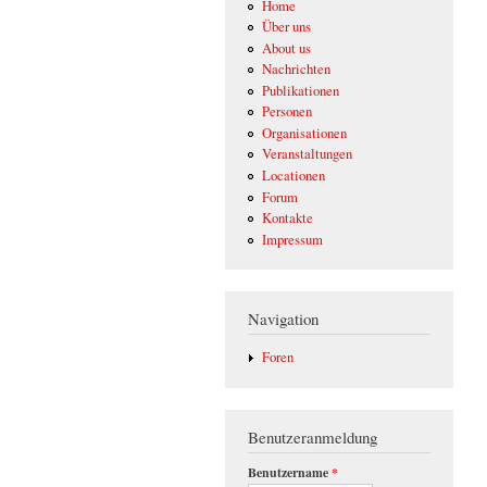
Home
Über uns
About us
Nachrichten
Publikationen
Personen
Organisationen
Veranstaltungen
Locationen
Forum
Kontakte
Impressum
Navigation
Foren
Benutzeranmeldung
Benutzername
*