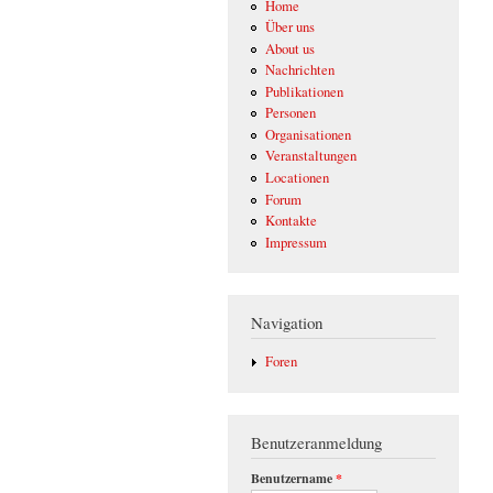
Home
Über uns
About us
Nachrichten
Publikationen
Personen
Organisationen
Veranstaltungen
Locationen
Forum
Kontakte
Impressum
Navigation
Foren
Benutzeranmeldung
Benutzername
*