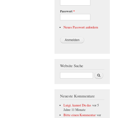
Passwort
*
Neues Passwort anfordern
Website Suche
Suche
Neueste Kommentare
Luigi. kannst Du das
vor 5
Jahre 11 Monate
Bitte einen Kommentar
vor