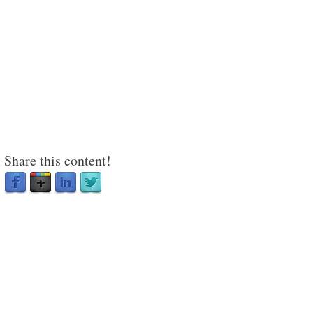
Share this content!