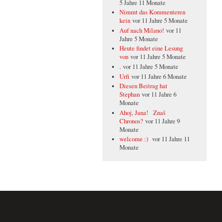
5 Jahre 11 Monate
Nimmt das Kommenteren
kein
vor 11 Jahre 5 Monate
Auf nach Milano!
vor 11
Jahre 5 Monate
Heute findet eine Lesung
von
vor 11 Jahre 5 Monate
.
vor 11 Jahre 5 Monate
Urfi
vor 11 Jahre 6 Monate
Diesen Beitrag hat
Stephan
vor 11 Jahre 6
Monate
Ahoj, Jana! Znaš
Chronos?
vor 11 Jahre 9
Monate
welcome :)
vor 11 Jahre 11
Monate