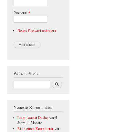
Passwort
*
Neues Passwort anfordern
Website Suche
Suche
Neueste Kommentare
Luigi. kannst Du das
vor 5
Jahre 11 Monate
Bitte einen Kommentar
vor