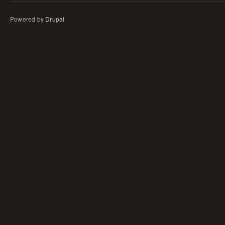
Powered by
Drupal