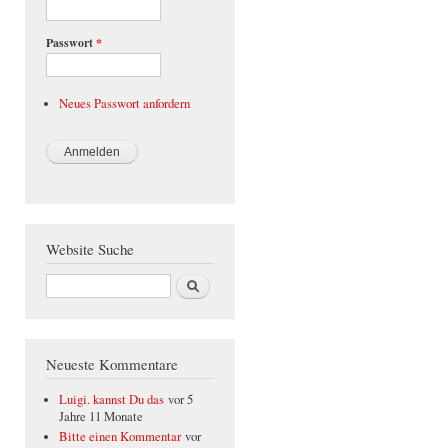
Passwort
*
Neues Passwort anfordern
Website Suche
Suche
Neueste Kommentare
Luigi. kannst Du das
vor 5
Jahre 11 Monate
Bitte einen Kommentar
vor