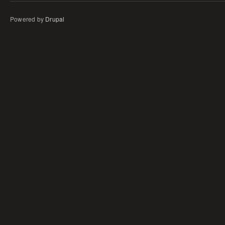
Powered by
Drupal