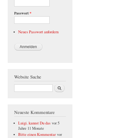
Passwort
*
Neues Passwort anfordern
Website Suche
Suche
Neueste Kommentare
Luigi. kannst Du das
vor 5
Jahre 11 Monate
Bitte einen Kommentar
vor