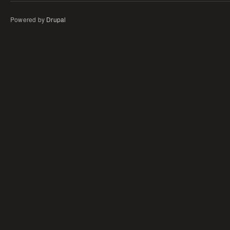
Powered by
Drupal