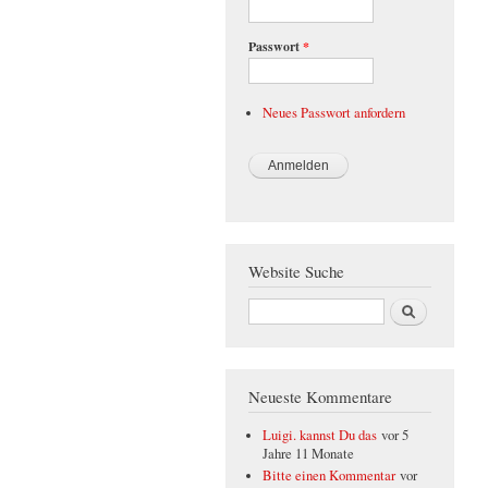
Passwort
*
Neues Passwort anfordern
Website Suche
Suche
Neueste Kommentare
Luigi. kannst Du das
vor 5
Jahre 11 Monate
Bitte einen Kommentar
vor