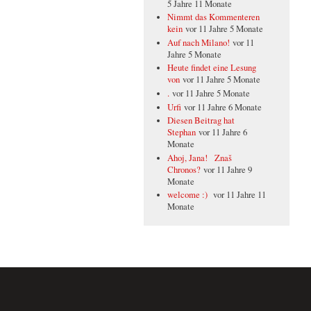
5 Jahre 11 Monate
Nimmt das Kommenteren
kein
vor 11 Jahre 5 Monate
Auf nach Milano!
vor 11
Jahre 5 Monate
Heute findet eine Lesung
von
vor 11 Jahre 5 Monate
.
vor 11 Jahre 5 Monate
Urfi
vor 11 Jahre 6 Monate
Diesen Beitrag hat
Stephan
vor 11 Jahre 6
Monate
Ahoj, Jana! Znaš
Chronos?
vor 11 Jahre 9
Monate
welcome :)
vor 11 Jahre 11
Monate