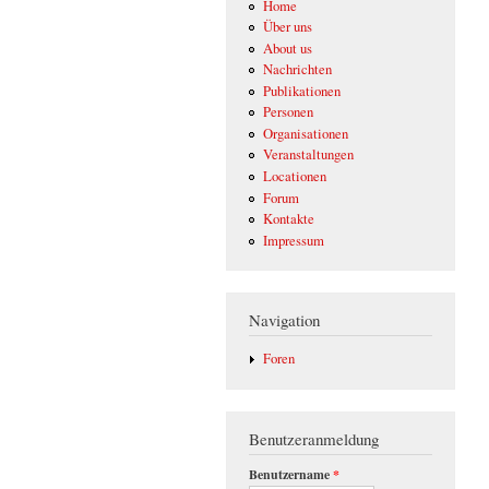
Home
Über uns
About us
Nachrichten
Publikationen
Personen
Organisationen
Veranstaltungen
Locationen
Forum
Kontakte
Impressum
Navigation
Foren
Benutzeranmeldung
Benutzername
*