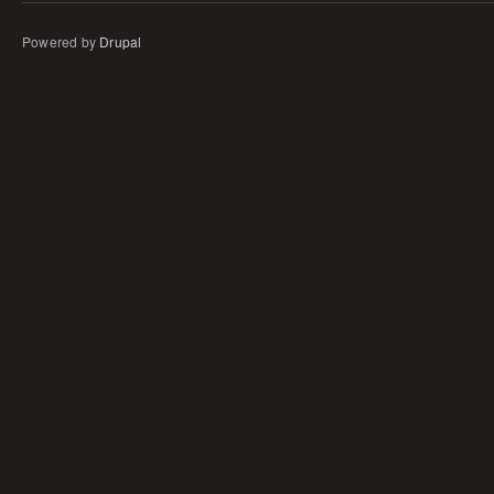
Powered by
Drupal