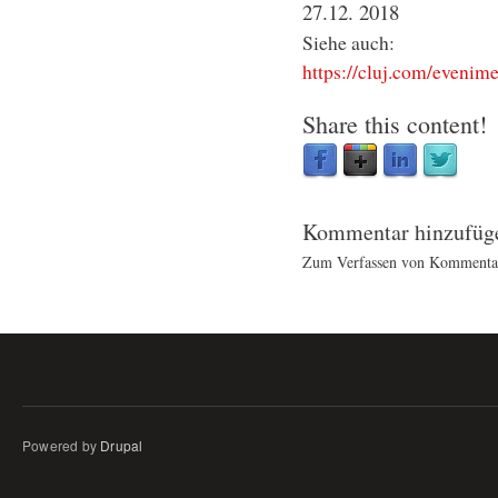
27.12. 2018
Siehe auch:
https://cluj.com/evenim
Share this content!
Kommentar hinzufüg
Zum Verfassen von Kommentar
Powered by
Drupal