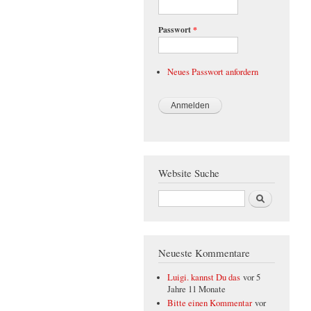
Passwort
*
Neues Passwort anfordern
Website Suche
Suche
Neueste Kommentare
Luigi. kannst Du das
vor 5
Jahre 11 Monate
Bitte einen Kommentar
vor