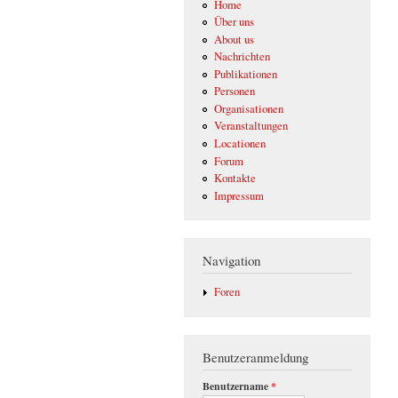
Home
Über uns
About us
Nachrichten
Publikationen
Personen
Organisationen
Veranstaltungen
Locationen
Forum
Kontakte
Impressum
Navigation
Foren
Benutzeranmeldung
Benutzername
*