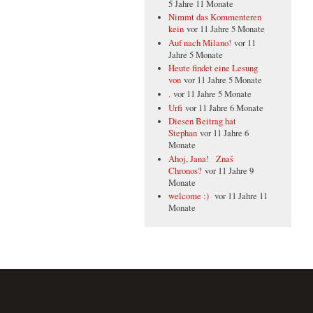
5 Jahre 11 Monate
Nimmt das Kommenteren
kein
vor 11 Jahre 5 Monate
Auf nach Milano!
vor 11
Jahre 5 Monate
Heute findet eine Lesung
von
vor 11 Jahre 5 Monate
.
vor 11 Jahre 5 Monate
Urfi
vor 11 Jahre 6 Monate
Diesen Beitrag hat
Stephan
vor 11 Jahre 6
Monate
Ahoj, Jana! Znaš
Chronos?
vor 11 Jahre 9
Monate
welcome :)
vor 11 Jahre 11
Monate