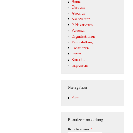
Home
Über uns
About us
Nachrichten
Publikationen
Personen
Organisationen
Veranstaltungen
Locationen
Forum
Kontakte
Impressum
Navigation
Foren
Benutzeranmeldung
Benutzername
*