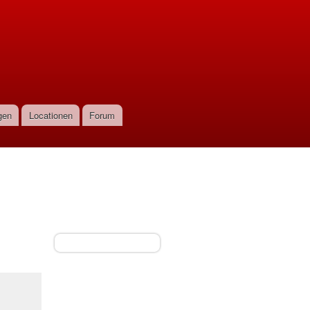
gen
Locationen
Forum