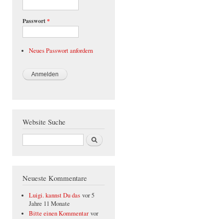
Passwort
*
Neues Passwort anfordern
Website Suche
Suche
Neueste Kommentare
Luigi. kannst Du das
vor 5
Jahre 11 Monate
Bitte einen Kommentar
vor