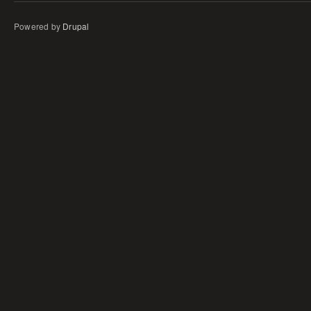
Powered by
Drupal