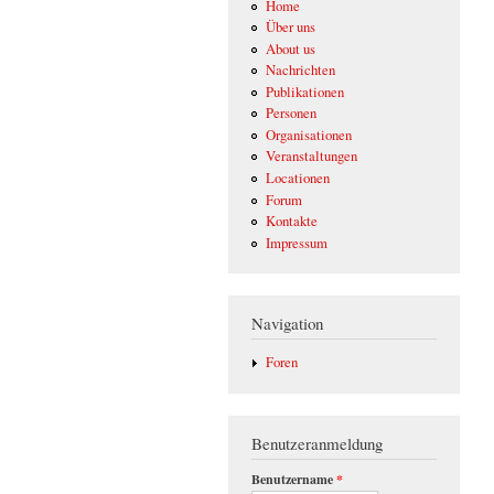
Home
Über uns
About us
Nachrichten
Publikationen
Personen
Organisationen
Veranstaltungen
Locationen
Forum
Kontakte
Impressum
Navigation
Foren
Benutzeranmeldung
Benutzername
*