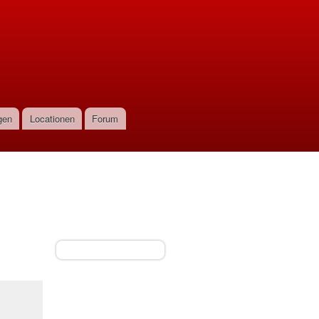
gen
Locationen
Forum