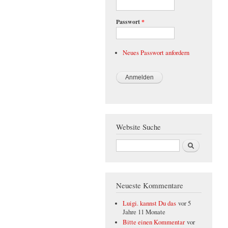
Passwort
*
Neues Passwort anfordern
Website Suche
Suche
Neueste Kommentare
Luigi. kannst Du das
vor 5
Jahre 11 Monate
Bitte einen Kommentar
vor