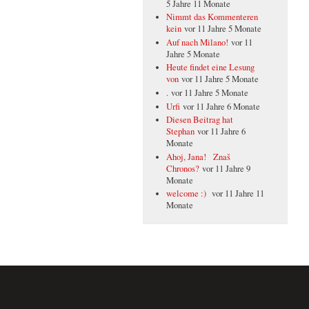
5 Jahre 11 Monate
Nimmt das Kommenteren
kein
vor 11 Jahre 5 Monate
Auf nach Milano!
vor 11
Jahre 5 Monate
Heute findet eine Lesung
von
vor 11 Jahre 5 Monate
.
vor 11 Jahre 5 Monate
Urfi
vor 11 Jahre 6 Monate
Diesen Beitrag hat
Stephan
vor 11 Jahre 6
Monate
Ahoj, Jana! Znaš
Chronos?
vor 11 Jahre 9
Monate
welcome :)
vor 11 Jahre 11
Monate