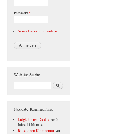
Passwort
*
Neues Passwort anfordern
Website Suche
Suche
Neueste Kommentare
Luigi. kannst Du das
vor 5
Jahre 11 Monate
Bitte einen Kommentar
vor