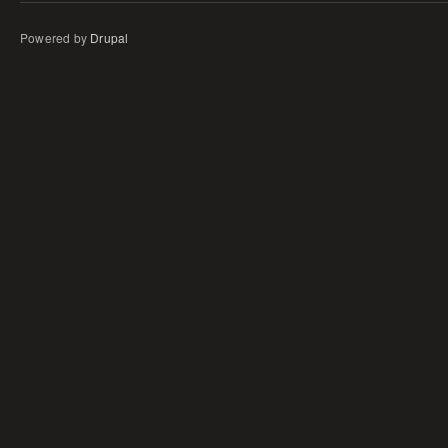
Powered by
Drupal