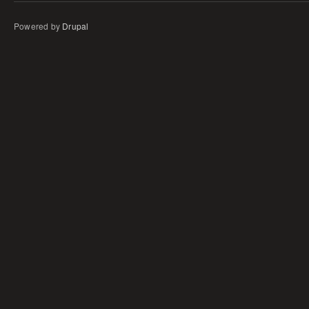
Powered by
Drupal