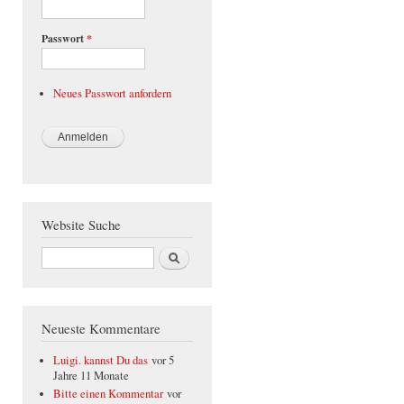
Passwort
*
Neues Passwort anfordern
Website Suche
Suche
Neueste Kommentare
Luigi. kannst Du das
vor 5
Jahre 11 Monate
Bitte einen Kommentar
vor