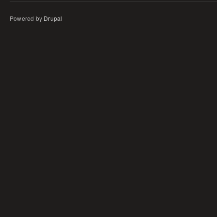
Powered by
Drupal