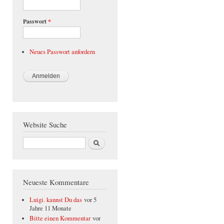
Passwort
*
Neues Passwort anfordern
Website Suche
Suche
Neueste Kommentare
Luigi. kannst Du das
vor 5
Jahre 11 Monate
Bitte einen Kommentar
vor