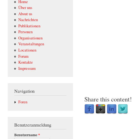
Home
Über uns
About us
Nachrichten
Publikationen
Personen
Organisationen
Veranstaltungen
Locationen
Forum
Kontakte
Impressum
Navigation
Share this content!
Foren
Benutzeranmeldung
Benutzername
*