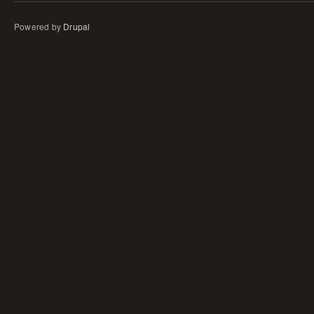
Powered by
Drupal