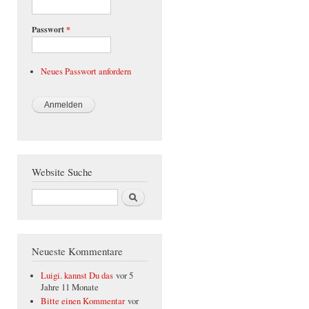
Passwort
*
Neues Passwort anfordern
Website Suche
Suche
Neueste Kommentare
Luigi. kannst Du das
vor 5
Jahre 11 Monate
Bitte einen Kommentar
vor