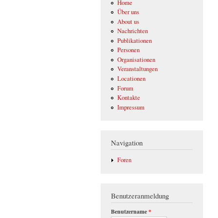
Home
Über uns
About us
Nachrichten
Publikationen
Personen
Organisationen
Veranstaltungen
Locationen
Forum
Kontakte
Impressum
Navigation
Foren
Benutzeranmeldung
Benutzername
*