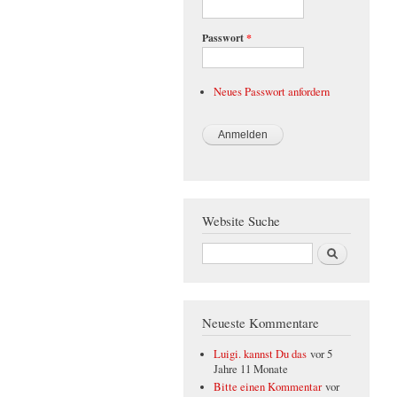
Passwort
*
Neues Passwort anfordern
Website Suche
Suche
Neueste Kommentare
Luigi. kannst Du das
vor 5
Jahre 11 Monate
Bitte einen Kommentar
vor