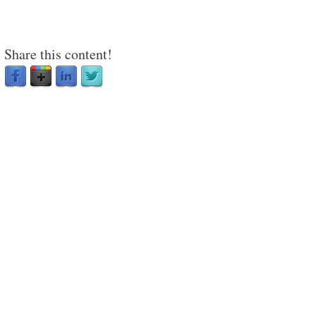
Share this content!