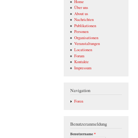
Home
Über uns
About us
Nachrichten
Publikationen
Personen
Organisationen
Veranstaltungen
Locationen
Forum
Kontakte
Impressum
Navigation
Foren
Benutzeranmeldung
Benutzername
*