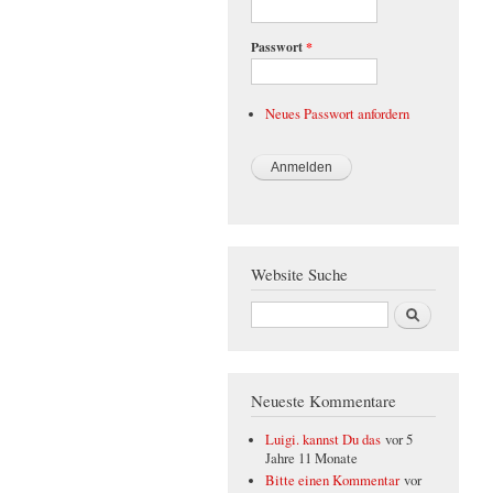
Passwort
*
Neues Passwort anfordern
Website Suche
Suche
Neueste Kommentare
Luigi. kannst Du das
vor 5
Jahre 11 Monate
Bitte einen Kommentar
vor