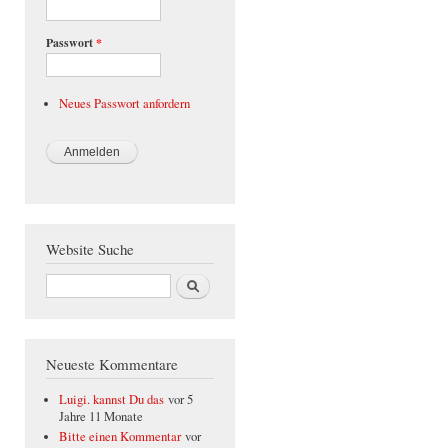
Passwort
*
Neues Passwort anfordern
Website Suche
Suche
Neueste Kommentare
Luigi. kannst Du das
vor 5
Jahre 11 Monate
Bitte einen Kommentar
vor