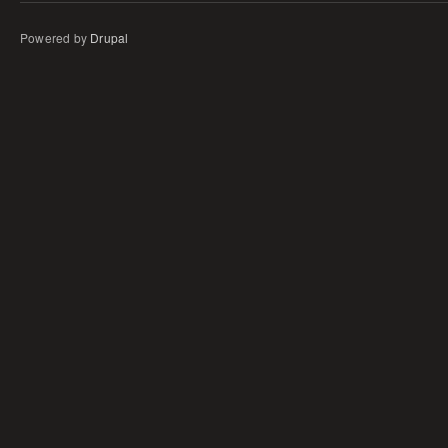
Powered by
Drupal