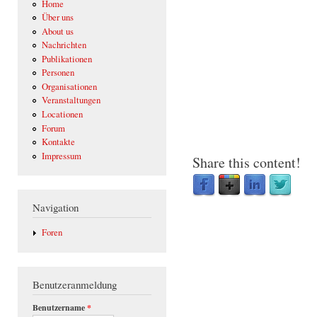
Home
Über uns
About us
Nachrichten
Publikationen
Personen
Organisationen
Veranstaltungen
Locationen
Forum
Kontakte
Impressum
Share this content!
Navigation
Foren
Benutzeranmeldung
Benutzername
*