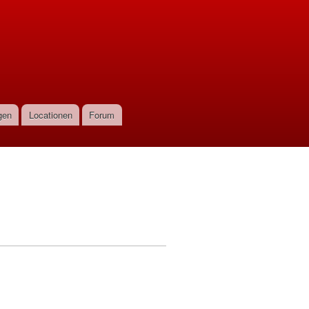
gen
Locationen
Forum