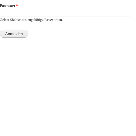
Passwort
*
Geben Sie hier das zugehörige Passwort an.