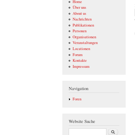
Home
Über uns
About us
Nachrichten
Publikationen
Personen
Organisationen
Veranstaltungen
Locationen
Forum
Kontakte
Impressum
Navigation
Foren
Website Suche
Suche