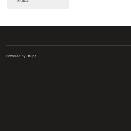
Monate
Powered by
Drupal