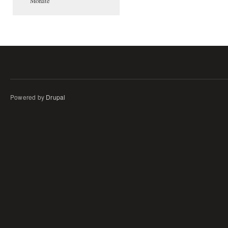
Monate
Powered by
Drupal