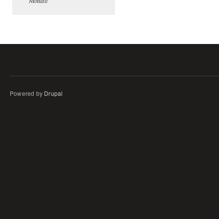
Monate
Powered by
Drupal