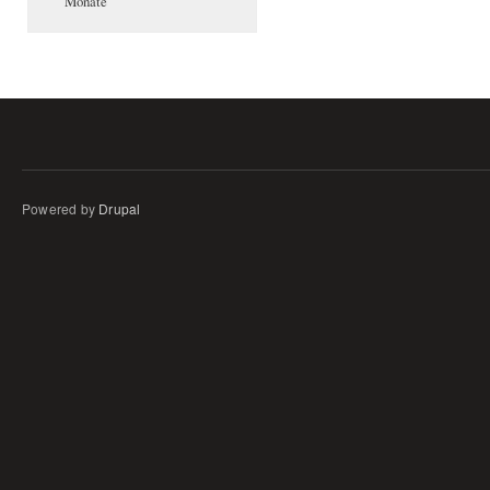
Monate
Powered by
Drupal