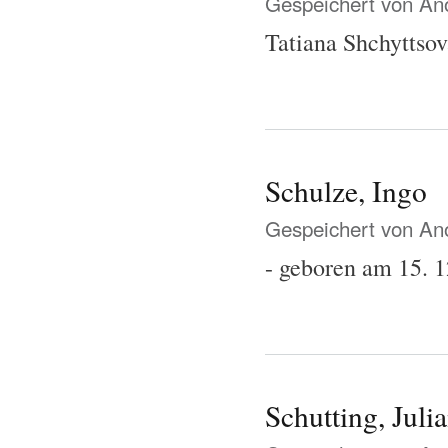
Gespeichert von
Ano
Tatiana Shchyttsov
Schulze, Ingo
Gespeichert von
Ano
- geboren am 15. 1
Schutting, Juli