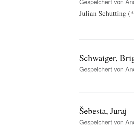
Gespeichert von
Ano
Julian Schutting (*
Schwaiger, Brig
Gespeichert von
Ano
Šebesta, Juraj
Gespeichert von
Ano