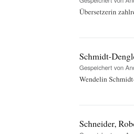
Gespeichert von
Ano
Übersetzerin zahlr
Schmidt-Dengl
Gespeichert von
Ano
Wendelin Schmidt-
Schneider, Rob