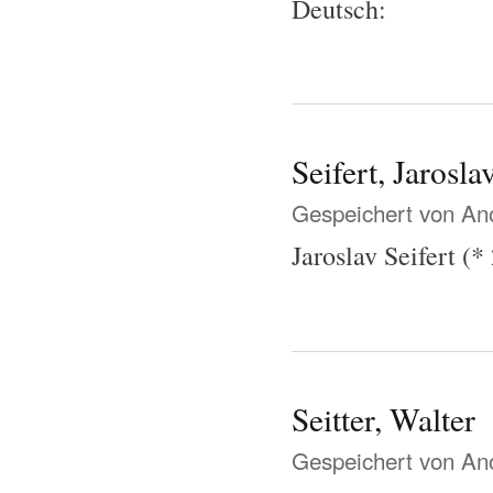
Deutsch:
Seifert, Jarosla
Gespeichert von
Ano
Jaroslav Seifert (*
Seitter, Walter
Gespeichert von
Ano