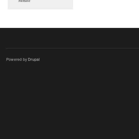
Monate
Powered by
Drupal