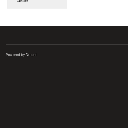
Monate
Powered by
Drupal