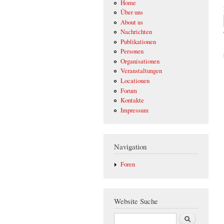
Home
Über uns
About us
Nachrichten
Publikationen
Personen
Organisationen
Veranstaltungen
Locationen
Forum
Kontakte
Impressum
Navigation
Foren
Website Suche
Suche