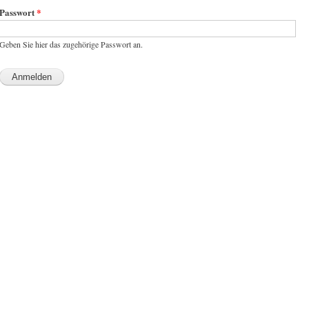
Passwort
*
Geben Sie hier das zugehörige Passwort an.