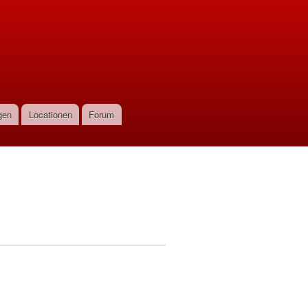
gen
Locationen
Forum