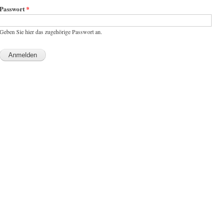
Passwort
*
Geben Sie hier das zugehörige Passwort an.