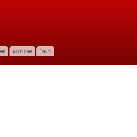
gen
Locationen
Forum