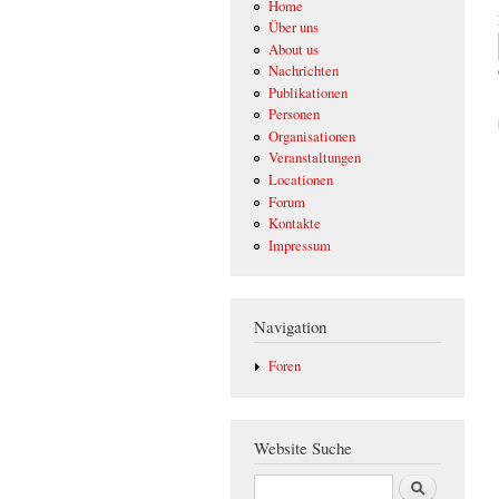
Home
Über uns
About us
Nachrichten
Publikationen
Personen
Organisationen
Veranstaltungen
Locationen
Forum
Kontakte
Impressum
Navigation
Foren
Website Suche
Suche