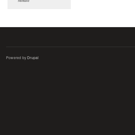
Monate
Powered by
Drupal